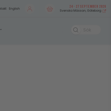
24 - 27 SEPTEMBER 2026
takt
English
Svenska Mässan, Göteborg
Sök